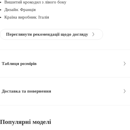
Вишитий крокодил з лівого боку
Дизайн: Франція
Країна виробник: Італія
Переглянути рекомендації щодо догляду
Таблиця розмірів
Доставка та повернення
Популярні моделі