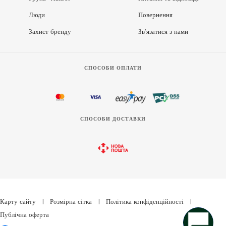
Люди
Повернення
Захист бренду
Зв’язатися з нами
СПОСОБИ ОПЛАТИ
СПОСОБИ ДОСТАВКИ
Карту сайту
|
Розмірна сітка
|
Політика конфіденційності
|
Публічна оферта