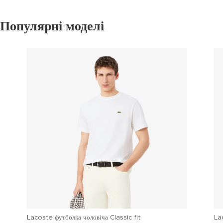
Популярні моделі
Lacoste футболка чоловіча Classic fit
La