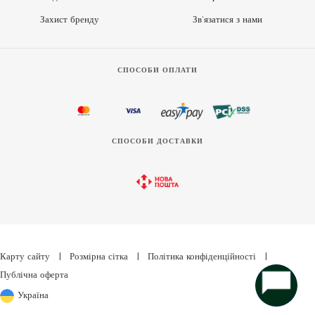
Захист бренду
Зв’язатися з нами
СПОСОБИ ОПЛАТИ
СПОСОБИ ДОСТАВКИ
Карту сайту
|
Розмірна сітка
|
Політика конфіденційності
|
Публічна оферта
Україна