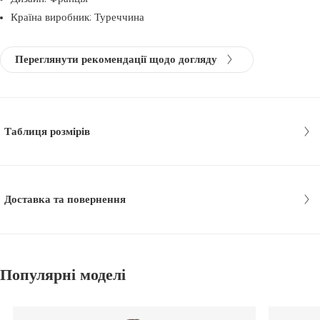
Країна виробник: Туреччина
Переглянути рекомендації щодо догляду
Таблиця розмірів
Доставка та повернення
Популярні моделі