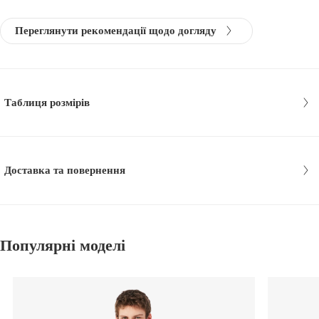
Переглянути рекомендації щодо догляду
Таблиця розмірів
Доставка та повернення
Популярні моделі