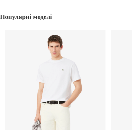
Популярні моделі