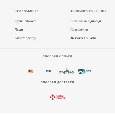
ПРО “ЛАКОСТ”
ДОПОМОГА ТА ЗВ'ЯЗОК
Група “Лакост”
Питання та відповіді
Люди
Повернення
Захист бренду
Зв’язатися з нами
СПОСОБИ ОПЛАТИ
СПОСОБИ ДОСТАВКИ