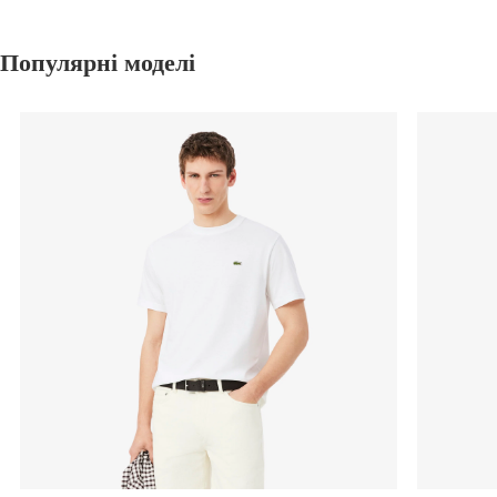
Популярні моделі