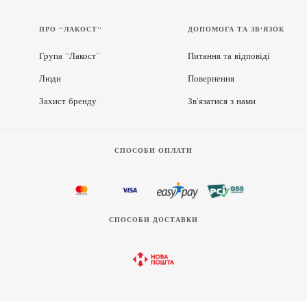
ПРО “ЛАКОСТ”
ДОПОМОГА ТА ЗВ'ЯЗОК
Група “Лакост”
Питання та відповіді
Люди
Повернення
Захист бренду
Зв’язатися з нами
СПОСОБИ ОПЛАТИ
СПОСОБИ ДОСТАВКИ