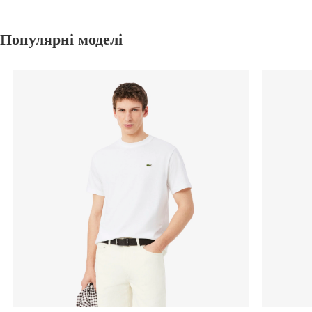
Популярні моделі