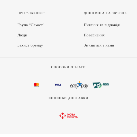
ПРО “ЛАКОСТ”
ДОПОМОГА ТА ЗВ'ЯЗОК
Група “Лакост”
Питання та відповіді
Люди
Повернення
Захист бренду
Зв’язатися з нами
СПОСОБИ ОПЛАТИ
СПОСОБИ ДОСТАВКИ