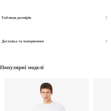
Таблиця розмірів
Доставка та повернення
Популярні моделі