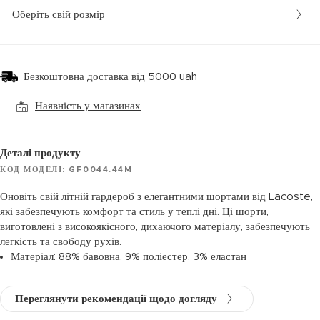
Оберіть свій розмір
Безкоштовна доставка від 5000 uah
Наявність у магазинах
Деталі продукту
КОД МОДЕЛІ: GF0044.44M
Оновіть свій літній гардероб з елегантними шортами від Lacoste,
які забезпечують комфорт та стиль у теплі дні. Ці шорти,
виготовлені з високоякісного, дихаючого матеріалу, забезпечують
легкість та свободу рухів.
Матеріал: 88% бавовна, 9% поліестер, 3% еластан
Переглянути рекомендації щодо догляду