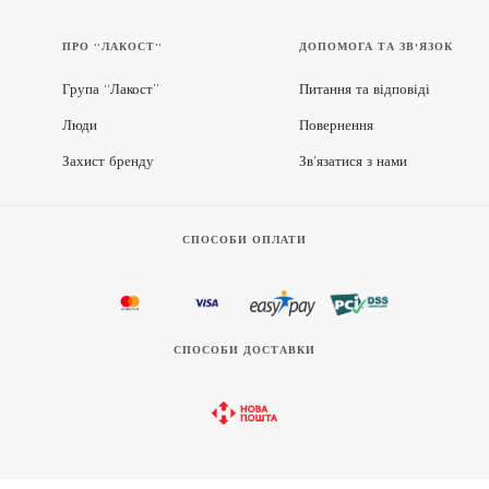
ПРО “ЛАКОСТ”
ДОПОМОГА ТА ЗВ'ЯЗОК
Група “Лакост”
Питання та відповіді
Люди
Повернення
Захист бренду
Зв’язатися з нами
СПОСОБИ ОПЛАТИ
СПОСОБИ ДОСТАВКИ