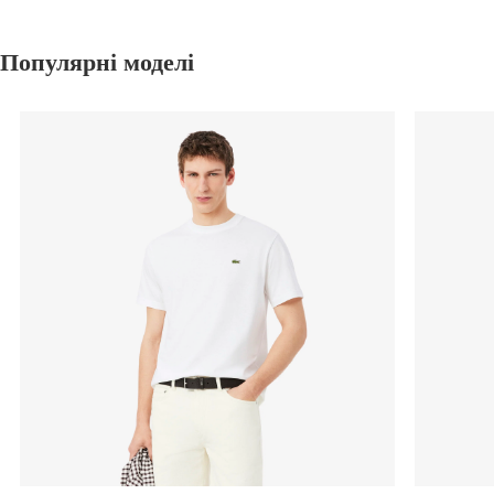
Популярні моделі