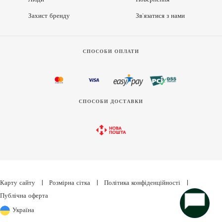
Захист бренду
Зв’язатися з нами
СПОСОБИ ОПЛАТИ
СПОСОБИ ДОСТАВКИ
Карту сайту
|
Розмірна сітка
|
Політика конфіденційності
|
Публічна оферта
Україна