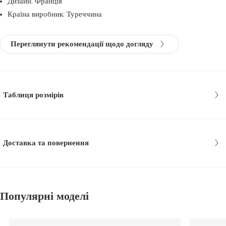
Дизайн: Франція
Країна виробник: Туреччина
Переглянути рекомендації щодо догляду
Таблиця розмірів
Доставка та повернення
Популярні моделі