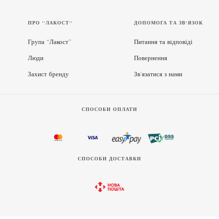
ПРО “ЛАКОСТ”
ДОПОМОГА ТА ЗВ'ЯЗОК
Група “Лакост”
Питання та відповіді
Люди
Повернення
Захист бренду
Зв’язатися з нами
СПОСОБИ ОПЛАТИ
СПОСОБИ ДОСТАВКИ