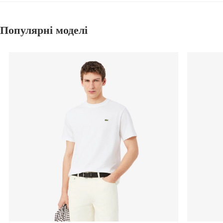
Популярні моделі