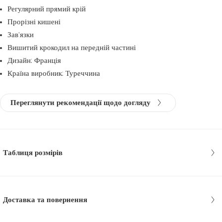
Регулярний прямий крій
Прорізні кишені
Зав’язки
Вишитий крокодил на передній частині
Дизайн: Франція
Країна виробник: Туреччина
Переглянути рекомендації щодо догляду
Таблиця розмірів
Доставка та повернення