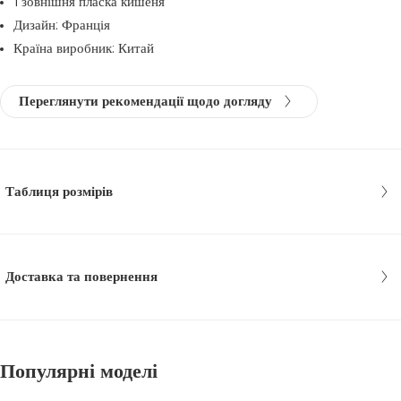
1 зовнішня пласка кишеня
Дизайн: Франція
Країна виробник: Китай
Переглянути рекомендації щодо догляду
Таблиця розмірів
Доставка та повернення
Популярні моделі