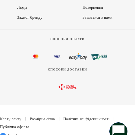
Люди
Повернення
Захист бренду
Зв’язатися з нами
СПОСОБИ ОПЛАТИ
СПОСОБИ ДОСТАВКИ
Карту сайту
|
Розмірна сітка
|
Політика конфіденційності
|
Публічна оферта