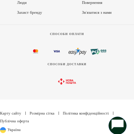
Люди
Повернення
Захист бренду
Зв’язатися з нами
СПОСОБИ ОПЛАТИ
СПОСОБИ ДОСТАВКИ
Карту сайту
|
Розмірна сітка
|
Політика конфіденційності
|
Публічна оферта
Україна