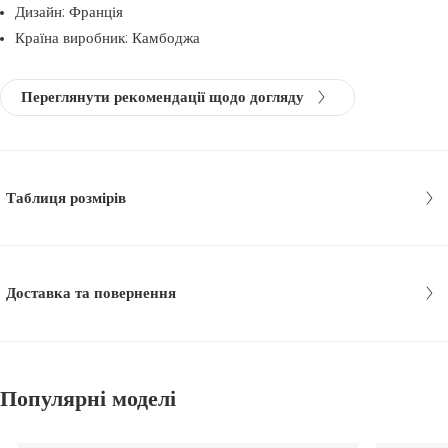
Дизайн: Франція
Країна виробник: Камбоджа
Переглянути рекомендації щодо догляду
Таблиця розмірів
Доставка та повернення
Популярні моделі