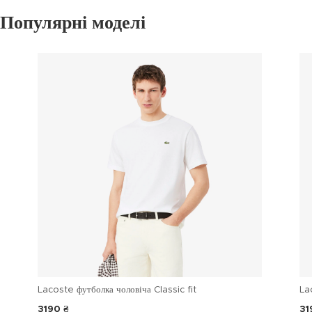
Популярні моделі
Lacoste футболка чоловіча Classic fit
La
3190 ₴
31