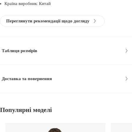
Країна виробник: Китай
Переглянути рекомендації щодо догляду
Таблиця розмірів
Доставка та повернення
Популярні моделі