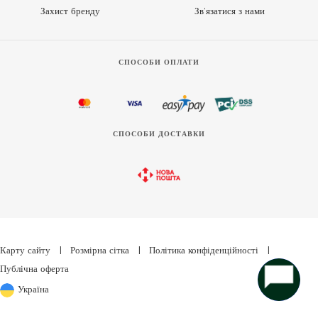
Захист бренду
Зв’язатися з нами
СПОСОБИ ОПЛАТИ
СПОСОБИ ДОСТАВКИ
Карту сайту
|
Розмірна сітка
|
Політика конфіденційності
|
Публічна оферта
Україна