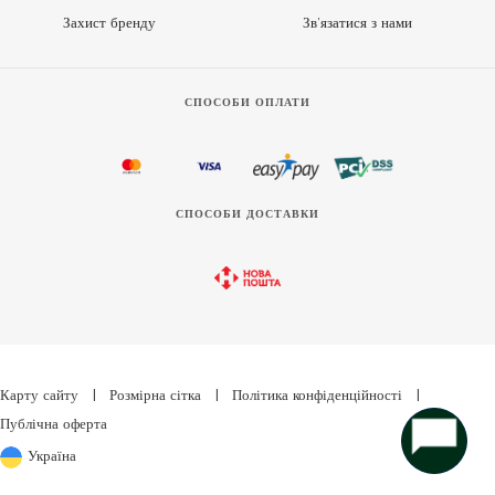
Захист бренду
Зв’язатися з нами
СПОСОБИ ОПЛАТИ
СПОСОБИ ДОСТАВКИ
Карту сайту
|
Розмірна сітка
|
Політика конфіденційності
|
Публічна оферта
Україна