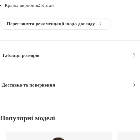
Країна виробник: Китай
Переглянути рекомендації щодо догляду
Таблиця розмірів
Доставка та повернення
Популярні моделі