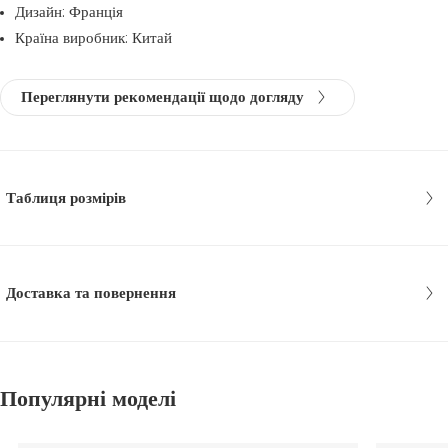
Дизайн: Франція
Країна виробник: Китай
Переглянути рекомендації щодо догляду
Таблиця розмірів
Доставка та повернення
Популярні моделі