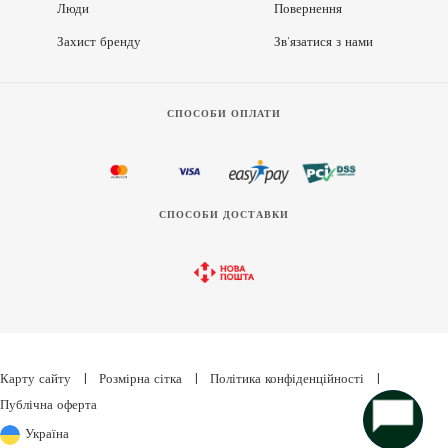
Люди
Повернення
Захист бренду
Зв’язатися з нами
СПОСОБИ ОПЛАТИ
СПОСОБИ ДОСТАВКИ
Карту сайту
|
Розмірна сітка
|
Політика конфіденційності
|
Публічна оферта
Україна