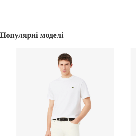
Популярні моделі