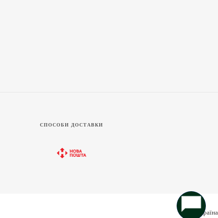
СПОСОБИ ДОСТАВКИ
Україна