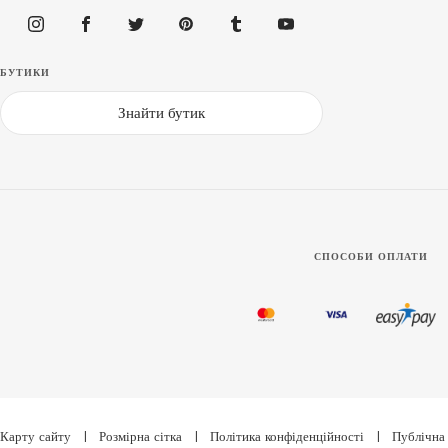
БУТИКИ
Знайти бутик
СПОСОБИ ОПЛАТИ
Карту сайту
|
Розмірна сітка
|
Політика конфіденційності
|
Публічна