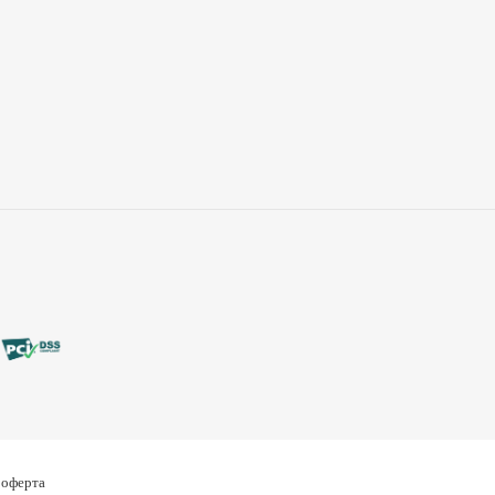
 оферта