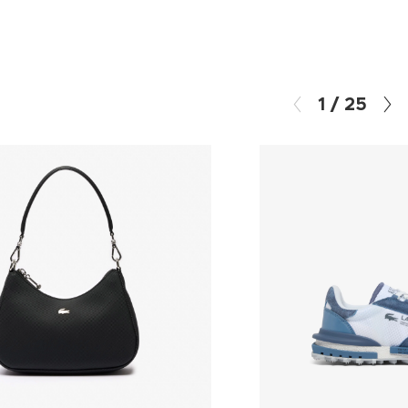
1
/
25