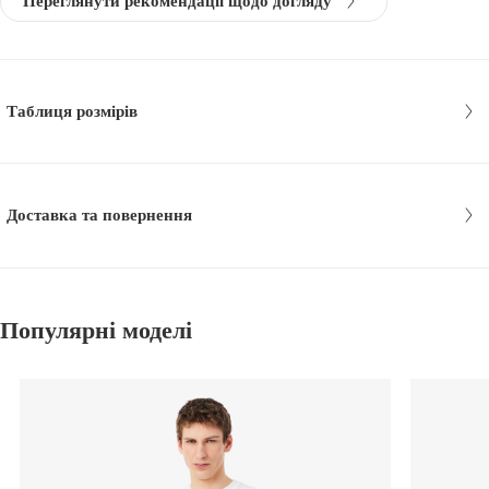
Переглянути рекомендації щодо догляду
Таблиця розмірів
Доставка та повернення
Популярні моделі