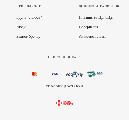
ПРО “ЛАКОСТ”
ДОПОМОГА ТА ЗВ'ЯЗОК
Група “Лакост”
Питання та відповіді
Люди
Повернення
Захист бренду
Зв’язатися з нами
СПОСОБИ ОПЛАТИ
СПОСОБИ ДОСТАВКИ