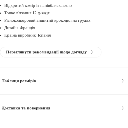
Відкритий комір із напівблискавкою
Тонке в’язання 12 gauge
Різнокольоровий вишитий крокодил на грудях
Дизайн: Франція
Країна виробник: Іспанія
Переглянути рекомендації щодо догляду
Таблиця розмірів
Доставка та повернення