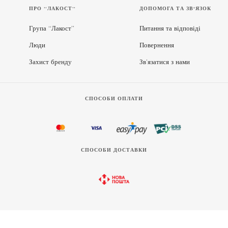
ПРО “ЛАКОСТ”
ДОПОМОГА ТА ЗВ'ЯЗОК
Група “Лакост”
Питання та відповіді
Люди
Повернення
Захист бренду
Зв’язатися з нами
СПОСОБИ ОПЛАТИ
СПОСОБИ ДОСТАВКИ