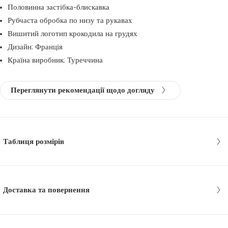
Половинна застібка-блискавка
Рубчаста обробка по низу та рукавах
Вишитий логотип крокодила на грудях
Дизайн: Франція
Країна виробник: Туреччина
Переглянути рекомендації щодо догляду
Таблиця розмірів
Доставка та повернення