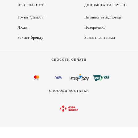
ПРО “ЛАКОСТ”
ДОПОМОГА ТА ЗВ'ЯЗОК
Група “Лакост”
Питання та відповіді
Люди
Повернення
Захист бренду
Зв’язатися з нами
СПОСОБИ ОПЛАТИ
СПОСОБИ ДОСТАВКИ