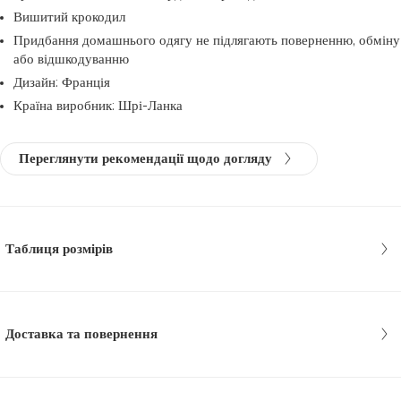
Вишитий крокодил
Придбання домашнього одягу не підлягають поверненню, обміну
або відшкодуванню
Дизайн: Франція
Країна виробник: Шрі-Ланка
Переглянути рекомендації щодо догляду
Таблиця розмірів
Доставка та повернення