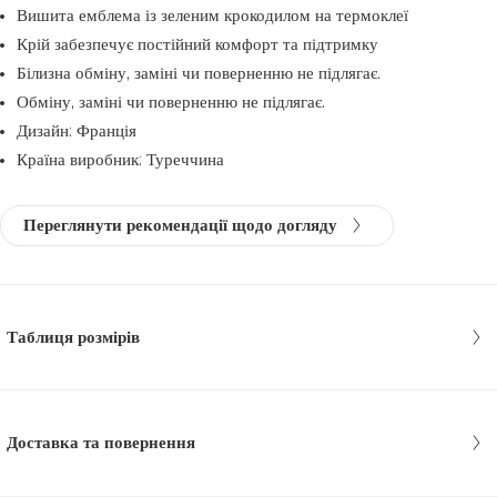
Вишита емблема із зеленим крокодилом на термоклеї
Крій забезпечує постійний комфорт та підтримку
Білизна обміну, заміні чи поверненню не підлягає.
Обміну, заміні чи поверненню не підлягає.
Дизайн: Франція
Країна виробник: Туреччина
Переглянути рекомендації щодо догляду
Таблиця розмірів
Доставка та повернення