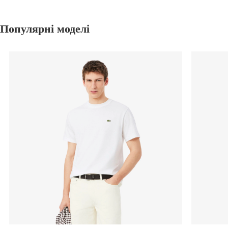
Популярні моделі