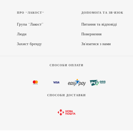
ПРО “ЛАКОСТ”
ДОПОМОГА ТА ЗВ'ЯЗОК
Група “Лакост”
Питання та відповіді
Люди
Повернення
Захист бренду
Зв’язатися з нами
СПОСОБИ ОПЛАТИ
СПОСОБИ ДОСТАВКИ