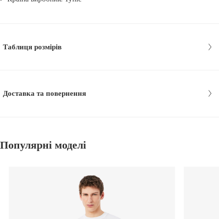
Таблиця розмірів
Доставка та повернення
Популярні моделі