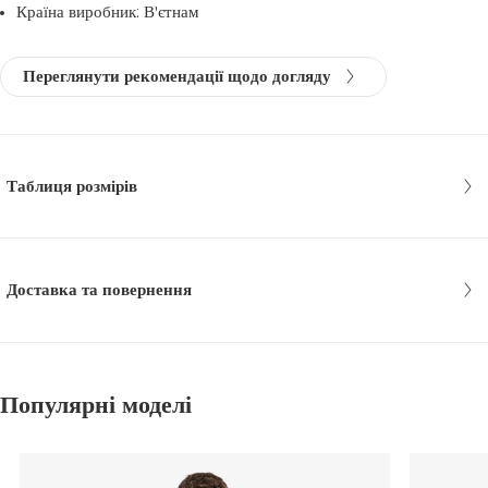
Країна виробник: В'єтнам
Переглянути рекомендації щодо догляду
Таблиця розмірів
Доставка та повернення
Популярні моделі