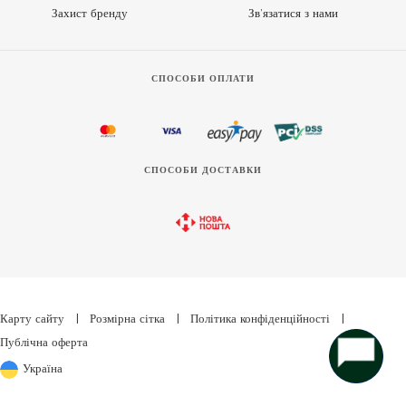
Захист бренду
Зв’язатися з нами
СПОСОБИ ОПЛАТИ
СПОСОБИ ДОСТАВКИ
Карту сайту
|
Розмірна сітка
|
Політика конфіденційності
|
Публічна оферта
Україна