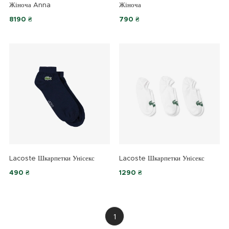
Жіноча Anna
Жіноча
8190 ₴
790 ₴
Lacoste Шкарпетки Унісекс
Lacoste Шкарпетки Унісекс
490 ₴
1290 ₴
1