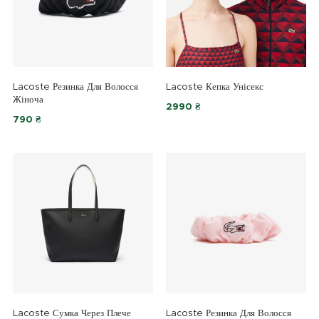
Lacoste Резинка Для Волосся
Lacoste Кепка Унісекс
Жіноча
2990 ₴
790 ₴
Lacoste Сумка Через Плече
Lacoste Резинка Для Волосся