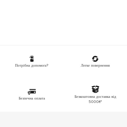
Легке повернення
Потрібна допомога?
Безкоштовна доставка від
Безпечна оплата
5000₴*