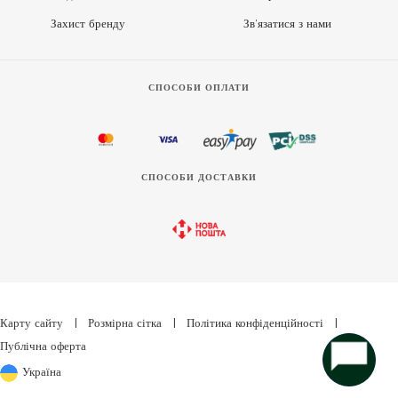
Захист бренду
Зв’язатися з нами
СПОСОБИ ОПЛАТИ
СПОСОБИ ДОСТАВКИ
Карту сайту
|
Розмірна сітка
|
Політика конфіденційності
|
Публічна оферта
Україна