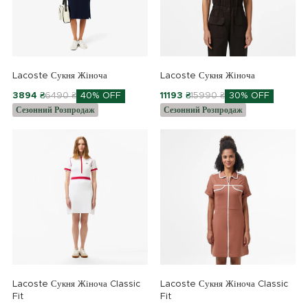
Lacoste Сукня Жіноча
Lacoste Сукня Жіноча
3894 ₴
6490 ₴
40% OFF
11193 ₴
15990 ₴
30% OFF
Сезонний Розпродаж
Сезонний Розпродаж
Lacoste Сукня Жіноча Classic
Lacoste Сукня Жіноча Classic
Fit
Fit