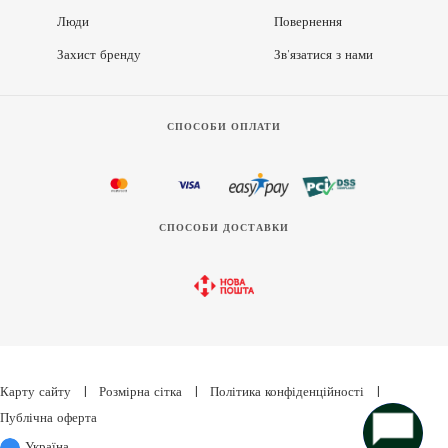
Люди
Повернення
Захист бренду
Зв’язатися з нами
СПОСОБИ ОПЛАТИ
СПОСОБИ ДОСТАВКИ
Карту сайту
|
Розмірна сітка
|
Політика конфіденційності
|
Публічна оферта
Україна