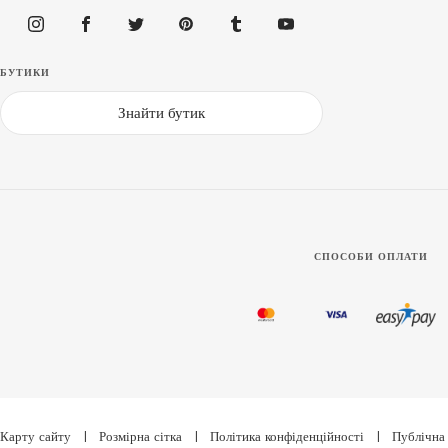
БУТИКИ
Знайти бутик
СПОСОБИ ОПЛАТИ
Карту сайту
|
Розмірна сітка
|
Політика конфіденційності
|
Публічна