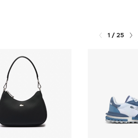
1
/
25