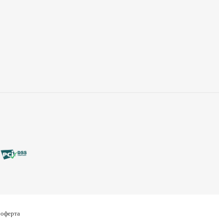
 оферта