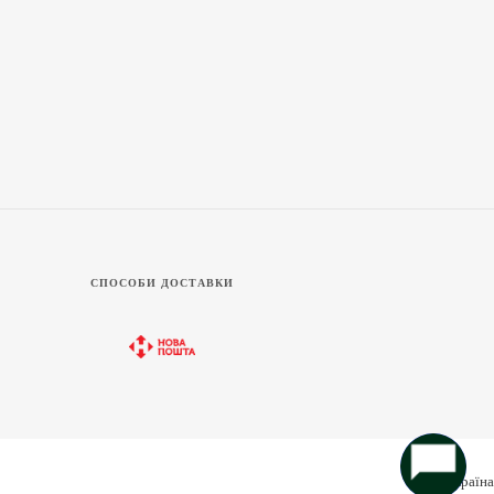
СПОСОБИ ДОСТАВКИ
Україна