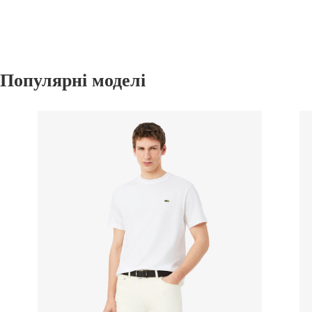
Популярні моделі