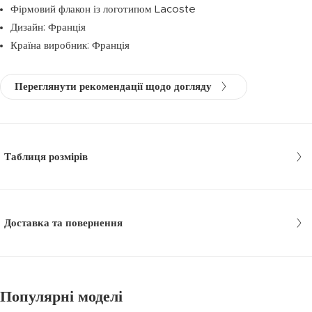
Фірмовий флакон із логотипом Lacoste
Дизайн: Франція
Країна виробник: Франція
Переглянути рекомендації щодо догляду
Таблиця розмірів
Доставка та повернення
Популярні моделі