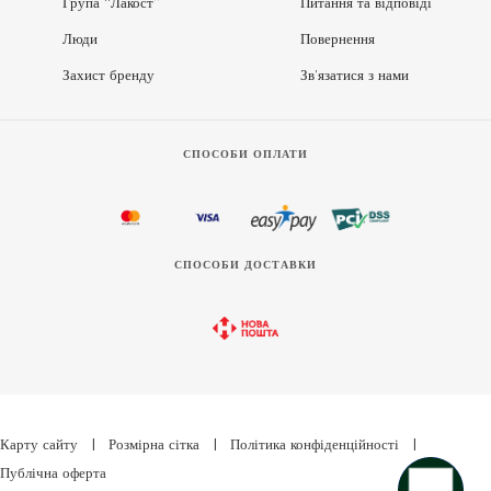
Група “Лакост”
Питання та відповіді
Люди
Повернення
Захист бренду
Зв’язатися з нами
СПОСОБИ ОПЛАТИ
СПОСОБИ ДОСТАВКИ
Карту сайту
|
Розмірна сітка
|
Політика конфіденційності
|
Публічна оферта