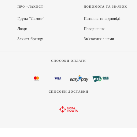
ПРО “ЛАКОСТ”
ДОПОМОГА ТА ЗВ'ЯЗОК
Група “Лакост”
Питання та відповіді
Люди
Повернення
Захист бренду
Зв’язатися з нами
СПОСОБИ ОПЛАТИ
СПОСОБИ ДОСТАВКИ