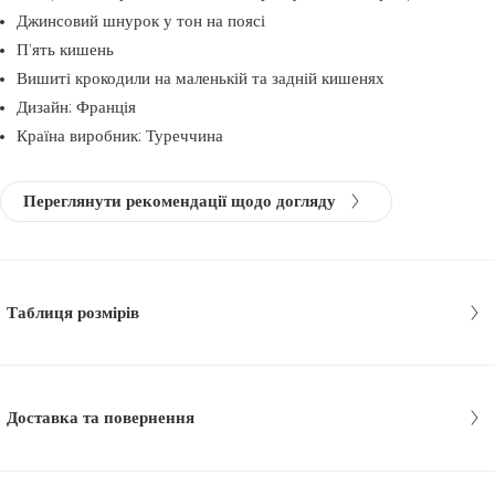
Джинсовий шнурок у тон на поясі
П’ять кишень
Вишиті крокодили на маленькій та задній кишенях
Дизайн: Франція
Країна виробник: Туреччина
Переглянути рекомендації щодо догляду
Таблиця розмірів
Доставка та повернення