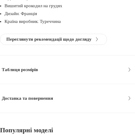
Вишитий крокодил на грудях
Дизайн: Франція
Країна виробник: Туреччина
Переглянути рекомендації щодо догляду
Таблиця розмірів
Доставка та повернення
Популярні моделі