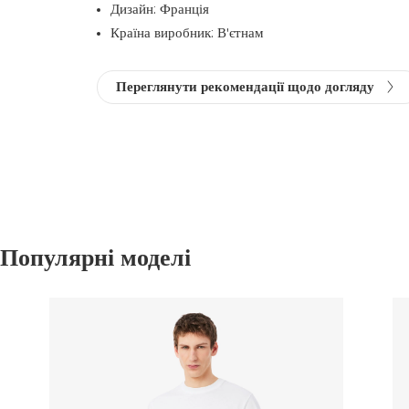
Дизайн: Франція
Країна виробник: В'єтнам
Переглянути рекомендації щодо догляду
Популярні моделі