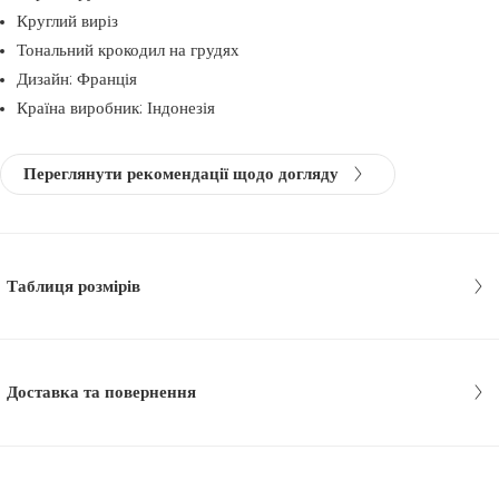
Круглий виріз
Тональний крокодил на грудях
Дизайн: Франція
Країна виробник: Індонезія
Переглянути рекомендації щодо догляду
Таблиця розмірів
Доставка та повернення