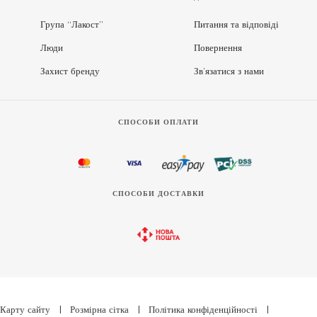
Група “Лакост”
Питання та відповіді
Люди
Повернення
Захист бренду
Зв’язатися з нами
СПОСОБИ ОПЛАТИ
СПОСОБИ ДОСТАВКИ
Карту сайту
|
Розмірна сітка
|
Політика конфіденційності
|