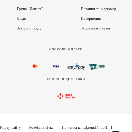
Група “Лакост”
Питання та відповіді
Люди
Повернення
Захист бренду
Зв’язатися з нами
СПОСОБИ ОПЛАТИ
СПОСОБИ ДОСТАВКИ
Карту сайту
|
Розмірна сітка
|
Політика конфіденційності
|