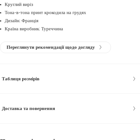
Круглий виріз
Тона-в-тона принт крокодила на грудях
Дизайн: Франція
Країна виробник: Туреччина
Переглянути рекомендації щодо догляду
Таблиця розмірів
Доставка та повернення