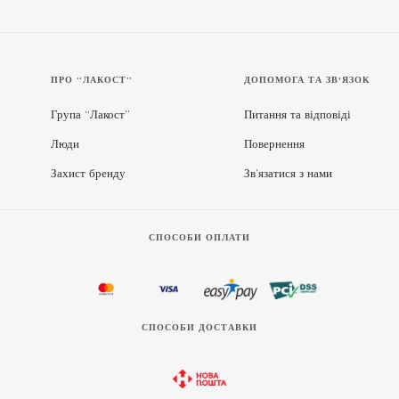
ПРО “ЛАКОСТ”
ДОПОМОГА ТА ЗВ'ЯЗОК
Група “Лакост”
Питання та відповіді
Люди
Повернення
Захист бренду
Зв’язатися з нами
СПОСОБИ ОПЛАТИ
СПОСОБИ ДОСТАВКИ