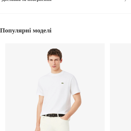
Популярні моделі