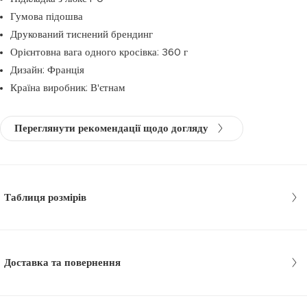
Гумова підошва
Друкований тиснений брендинг
Орієнтовна вага одного кросівка: 360 г
Дизайн: Франція
Країна виробник: В'єтнам
Переглянути рекомендації щодо догляду
Таблиця розмірів
Доставка та повернення