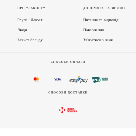
ПРО “ЛАКОСТ”
ДОПОМОГА ТА ЗВ'ЯЗОК
Група “Лакост”
Питання та відповіді
Люди
Повернення
Захист бренду
Зв’язатися з нами
СПОСОБИ ОПЛАТИ
СПОСОБИ ДОСТАВКИ