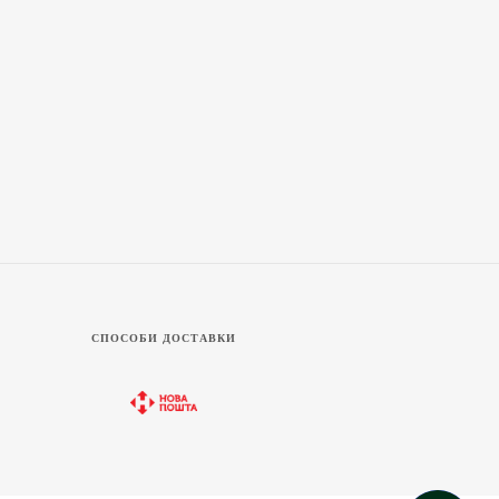
СПОСОБИ ДОСТАВКИ