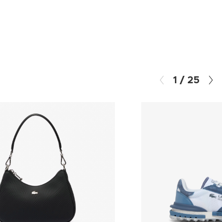
1
/
25