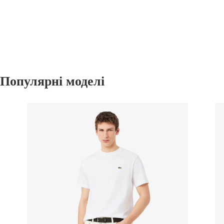
Популярні моделі