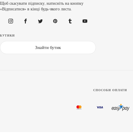
Щоб скасувати підписку, натисніть на кнопку
«Відписатися» в кінці будь-якого листа.
БУТИКИ
Знайти бутик
СПОСОБИ ОПЛАТИ