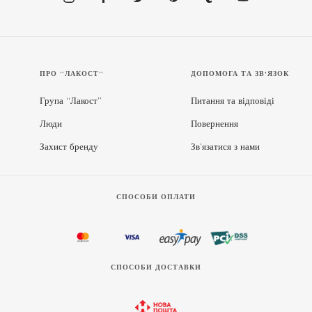
ПРО “ЛАКОСТ”
ДОПОМОГА ТА ЗВ'ЯЗОК
Група “Лакост”
Питання та відповіді
Люди
Повернення
Захист бренду
Зв’язатися з нами
СПОСОБИ ОПЛАТИ
СПОСОБИ ДОСТАВКИ