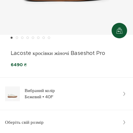
Lacoste кросівки жіночі Baseshot Pro
6490 ₴
Вибраний колір
Бежевий • 40F
Оберіть свій розмір