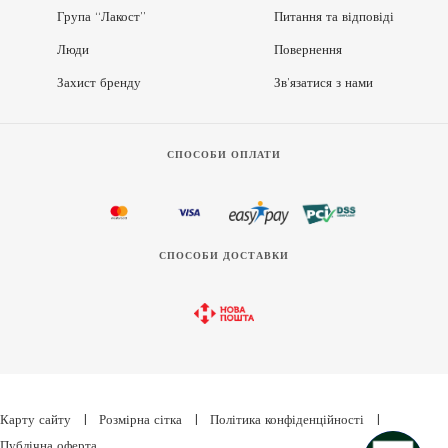
Група “Лакост”
Питання та відповіді
Люди
Повернення
Захист бренду
Зв’язатися з нами
СПОСОБИ ОПЛАТИ
СПОСОБИ ДОСТАВКИ
Карту сайту
|
Розмірна сітка
|
Політика конфіденційності
|
Публічна оферта