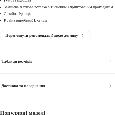
Гумова підошва
Замшева п’яткова вставка з тисненим і принтованим крокодилом
Дизайн: Франція
Країна виробник: В'єтнам
Переглянути рекомендації щодо догляду
Таблиця розмірів
Доставка та повернення
Популярні моделі