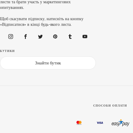
листи та брати участь у маркетингових
опитуваннях.
Щоб скасувати підписку, натисніть на кнопку
«Відписатися» в кінці будь-якого листа.
БУТИКИ
Знайти бутик
СПОСОБИ ОПЛАТИ