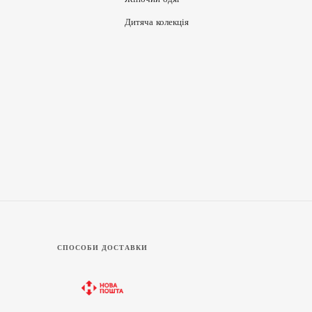
Дитяча колекція
СПОСОБИ ДОСТАВКИ