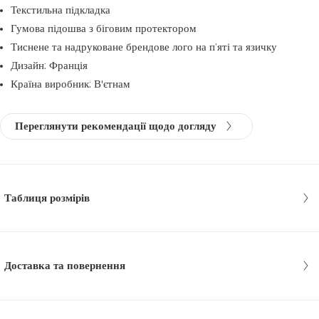
Текстильна підкладка
Гумова підошва з біговим протектором
Тиснене та надруковане брендове лого на п’яті та язичку
Дизайн: Франція
Країна виробник: В'єтнам
Переглянути рекомендації щодо догляду
Таблиця розмірів
Доставка та повернення