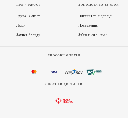
ПРО “ЛАКОСТ”
ДОПОМОГА ТА ЗВ'ЯЗОК
Група “Лакост”
Питання та відповіді
Люди
Повернення
Захист бренду
Зв’язатися з нами
СПОСОБИ ОПЛАТИ
СПОСОБИ ДОСТАВКИ