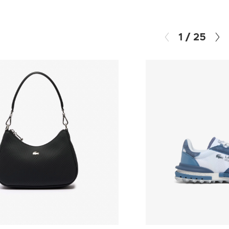
1
/
25