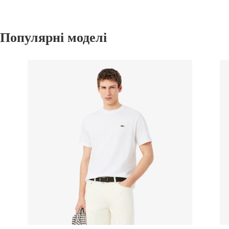
Популярні моделі