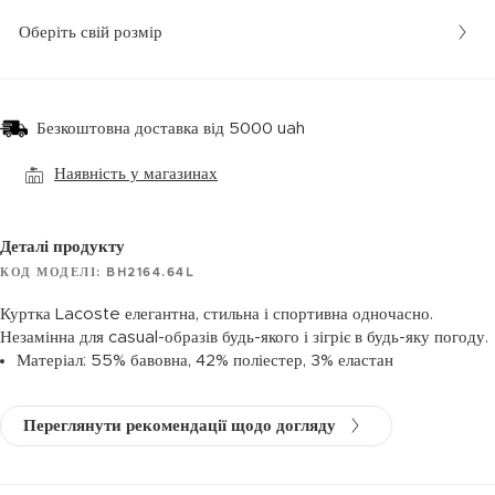
Оберіть свій розмір
Безкоштовна доставка від 5000 uah
Наявність у магазинах
Деталі продукту
КОД МОДЕЛІ: BH2164.64L
Куртка Lacoste елегантна, стильна і спортивна одночасно.
Незамінна для casual-образів будь-якого і зігріє в будь-яку погоду.
Матеріал: 55% бавовна, 42% поліестер, 3% еластан
Переглянути рекомендації щодо догляду