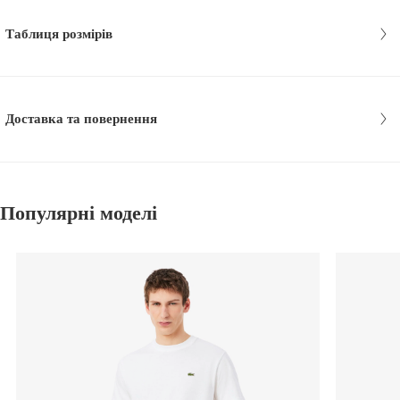
Таблиця розмірів
Доставка та повернення
Популярні моделі