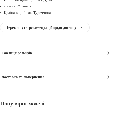
Дизайн: Франція
Країна виробник: Туреччина
Переглянути рекомендації щодо догляду
Таблиця розмірів
Доставка та повернення
Популярні моделі