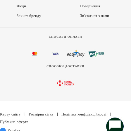
Люди
Повернення
Захист бренду
Зв’язатися з нами
СПОСОБИ ОПЛАТИ
СПОСОБИ ДОСТАВКИ
Карту сайту
|
Розмірна сітка
|
Політика конфіденційності
|
Публічна оферта
Україна