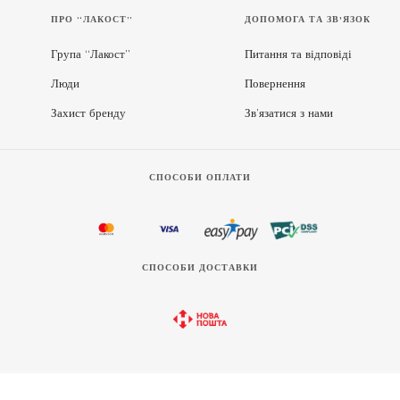
ПРО “ЛАКОСТ”
ДОПОМОГА ТА ЗВ'ЯЗОК
Група “Лакост”
Питання та відповіді
Люди
Повернення
Захист бренду
Зв’язатися з нами
СПОСОБИ ОПЛАТИ
СПОСОБИ ДОСТАВКИ