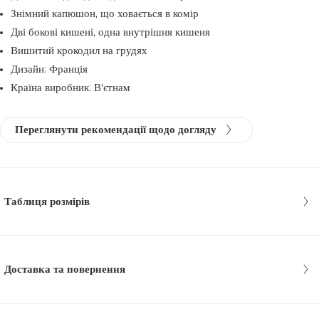
Знімний капюшон, що ховається в комір
Дві бокові кишені, одна внутрішня кишеня
Вишитий крокодил на грудях
Дизайн: Франція
Країна виробник: В'єтнам
Переглянути рекомендації щодо догляду
Таблиця розмірів
Доставка та повернення