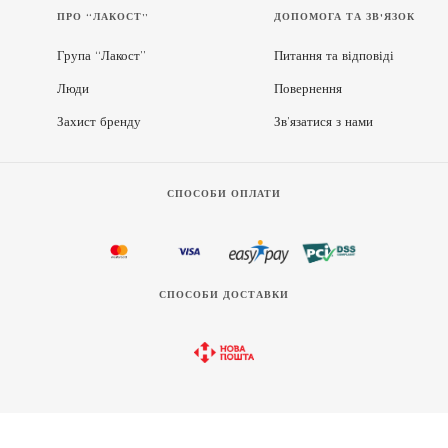
ПРО “ЛАКОСТ”
ДОПОМОГА ТА ЗВ'ЯЗОК
Група “Лакост”
Питання та відповіді
Люди
Повернення
Захист бренду
Зв’язатися з нами
СПОСОБИ ОПЛАТИ
СПОСОБИ ДОСТАВКИ