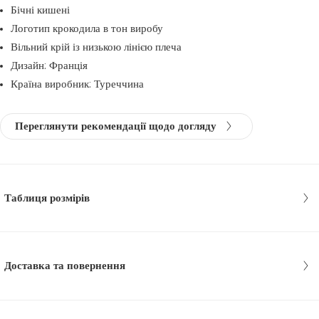
Бічні кишені
Логотип крокодила в тон виробу
Вільний крій із низькою лінією плеча
Дизайн: Франція
Країна виробник: Туреччина
Переглянути рекомендації щодо догляду
Таблиця розмірів
Доставка та повернення