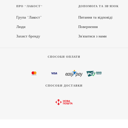
ПРО “ЛАКОСТ”
ДОПОМОГА ТА ЗВ'ЯЗОК
Група “Лакост”
Питання та відповіді
Люди
Повернення
Захист бренду
Зв’язатися з нами
СПОСОБИ ОПЛАТИ
СПОСОБИ ДОСТАВКИ