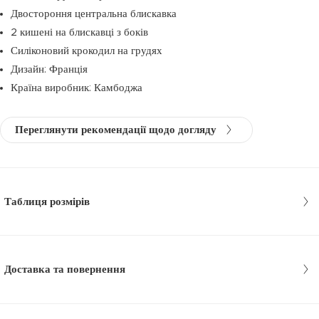
Двостороння центральна блискавка
2 кишені на блискавці з боків
Силіконовий крокодил на грудях
Дизайн: Франція
Країна виробник: Камбоджа
Переглянути рекомендації щодо догляду
Таблиця розмірів
Доставка та повернення