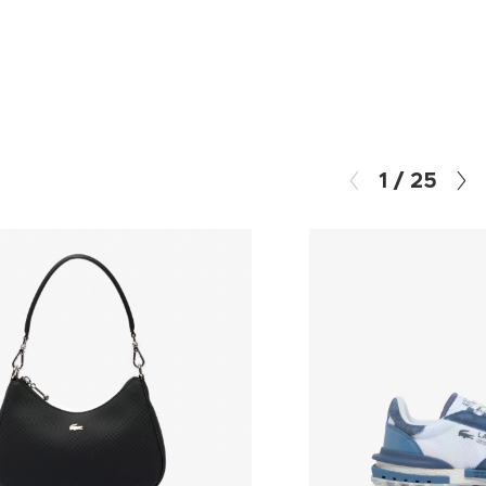
1
/
25