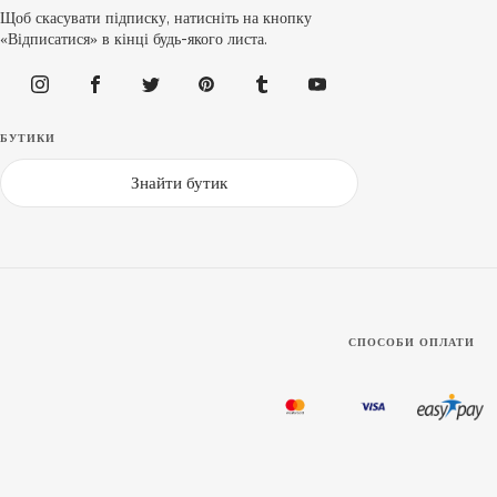
Щоб скасувати підписку, натисніть на кнопку
«Відписатися» в кінці будь-якого листа.
БУТИКИ
Знайти бутик
СПОСОБИ ОПЛАТИ