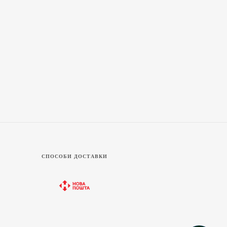
СПОСОБИ ДОСТАВКИ