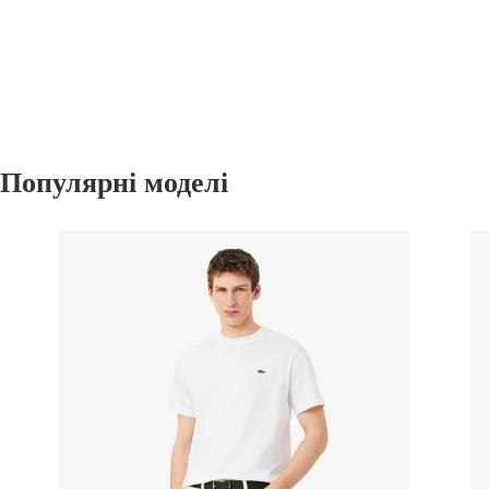
Популярні моделі