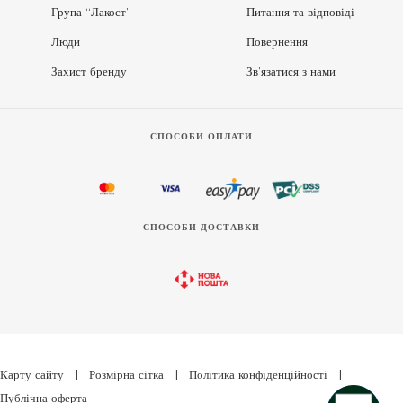
Група “Лакост”
Питання та відповіді
Люди
Повернення
Захист бренду
Зв’язатися з нами
СПОСОБИ ОПЛАТИ
СПОСОБИ ДОСТАВКИ
Карту сайту
|
Розмірна сітка
|
Політика конфіденційності
|
Публічна оферта