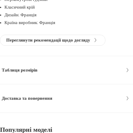
Класичний крій
Дизайн: Франція
Країна виробник: Франція
Переглянути рекомендації щодо догляду
Таблиця розмірів
Доставка та повернення
Популярні моделі