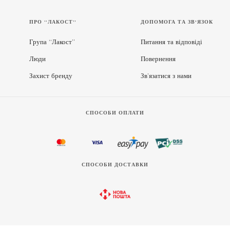
ПРО “ЛАКОСТ”
ДОПОМОГА ТА ЗВ'ЯЗОК
Група “Лакост”
Питання та відповіді
Люди
Повернення
Захист бренду
Зв’язатися з нами
СПОСОБИ ОПЛАТИ
СПОСОБИ ДОСТАВКИ