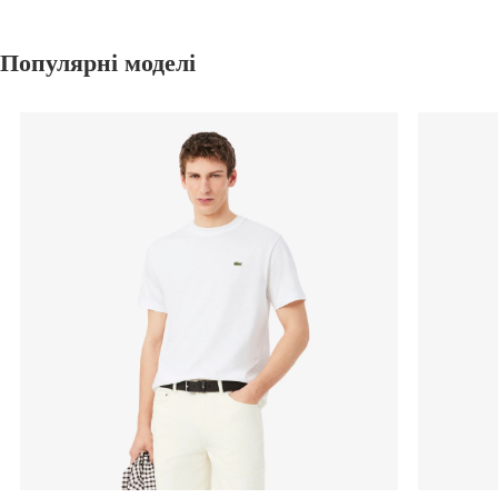
Популярні моделі